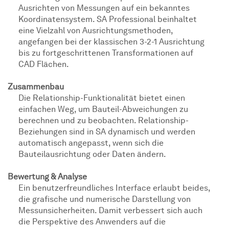
Ausrichten von Messungen auf ein bekanntes
Koordinatensystem. SA Professional beinhaltet
eine Vielzahl von Ausrichtungsmethoden,
angefangen bei der klassischen 3-2-1 Ausrichtung
bis zu fortgeschrittenen Transformationen auf
CAD Flächen.
Zusammenbau
Die Relationship-Funktionalität bietet einen
einfachen Weg, um Bauteil-Abweichungen zu
berechnen und zu beobachten. Relationship-
Beziehungen sind in SA dynamisch und werden
automatisch angepasst, wenn sich die
Bauteilausrichtung oder Daten ändern.
Bewertung & Analyse
Ein benutzerfreundliches Interface erlaubt beides,
die grafische und numerische Darstellung von
Messunsicherheiten. Damit verbessert sich auch
die Perspektive des Anwenders auf die