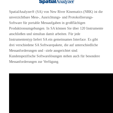
SpatialAnalyzer® (SA) von New River Kinematics (NRK) ist die
unverzichtbare Mess-, Ausrichtungs- und Protokollierungs-
Software für portable Messaufgaben in großflächigen
Produktionsumgebungen. In SA können Sie über 120 Instrumente
anschließen und simultan damit arbeiten. Für jede
Instrumententyp liefert SA ein gemeinsames Interface. Es gibt
drei verschiedene SA Softwarepakete, die auf unterschiedliche
Messanforderungen und –ziele ausgerichtet sind.
Kundenspezifische Softwarelösungen stehen auch für besondere
Messanforderungen zur Verfügung.