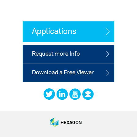
Applications
Request more Info
Download a Free Viewer