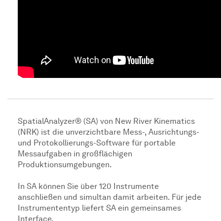
SpatialAnalyzer® (SA) von New River Kinematics
(NRK) ist die unverzichtbare Mess-, Ausrichtungs-
und Protokollierungs-Software für portable
Messaufgaben in großflächigen
Produktionsumgebungen.
In SA können Sie über 120 Instrumente
anschließen und simultan damit arbeiten. Für jede
Instrumententyp liefert SA ein gemeinsames
Interface.