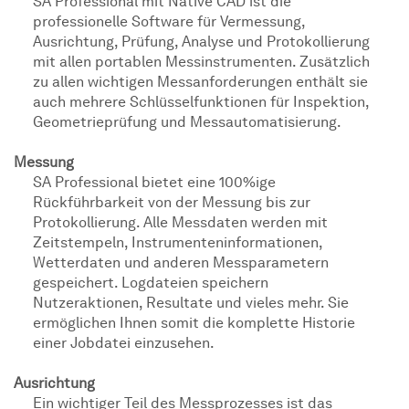
SA Professional mit Native CAD ist die
professionelle Software für Vermessung,
Ausrichtung, Prüfung, Analyse und Protokollierung
mit allen portablen Messinstrumenten. Zusätzlich
zu allen wichtigen Messanforderungen enthält sie
auch mehrere Schlüsselfunktionen für Inspektion,
Geometrieprüfung und Messautomatisierung.
Messung
SA Professional bietet eine 100%ige
Rückführbarkeit von der Messung bis zur
Protokollierung. Alle Messdaten werden mit
Zeitstempeln, Instrumenteninformationen,
Wetterdaten und anderen Messparametern
gespeichert. Logdateien speichern
Nutzeraktionen, Resultate und vieles mehr. Sie
ermöglichen Ihnen somit die komplette Historie
einer Jobdatei einzusehen.
Ausrichtung
Ein wichtiger Teil des Messprozesses ist das