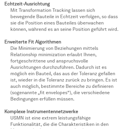
Echtzeit-Ausrichtung
Mit Transformation Tracking lassen sich
bewegende Bauteile in Echtzeit verfolgen, so dass
sie die Position eines Bauteiles überwachen
können, während es an seine Position geführt wird.
Erweiterte Fit Algorithmen
Die Minimierung von Beziehungen mittels
Relationship minimization erlaubt Ihnen,
fortgeschrittene und anspruchsvolle
Ausrichtungen durchzuführen. Dadurch ist es
möglich ein Bauteil, das aus der Toleranz gefallen
ist, wieder in die Toleranz zurück zu bringen. Es ist
auch möglich, bestimmte Bereiche zu definieren
(sogenannte „fit envelopes“), die verschiedene
Bedingungen erfüllen müssen.
Komplexe Instrumentennetzwerke
USMN ist eine extrem leistungsfähige
Funktionalität, die die Charakteristiken in den