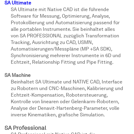
SA Ultimate
SA Ultimate mit Native CAD ist die führende
Software für Messung, Optimierung, Analyse,
Protokollierung und Automatisierung passend für
alle portablen Instrumente. Sie beinhaltet alles
von SA PROFESSIONAL zuzüglich Transformation
Tracking, Ausrichtung zu CAD, USMN,
Automatisierungen/Messpläne (MP +SA SDK),
Synchronisierung mehrerer Instrumente in 6D und
Echtzeit, Relationship Fitting und Pipe Fitting.
SA Machine
Beinhaltet SA Ultimate und NATIVE CAD, Interface
zu Robotern und CNC-Maschinen, Kalibrierung und
Echtzeit-Kompensation, Robotersteuerung,
Kontrolle von linearen oder Gelenkarm-Robotern,
Analyse der Denavit-Hartenberg-Parameter, volle
inverse Kinematiken, grafische Simulation.
SA Professional