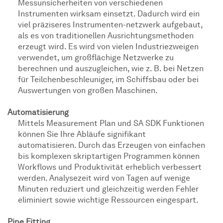
Messunsicherheiten von verschiedenen
Instrumenten wirksam einsetzt. Dadurch wird ein
viel präziseres Instrumenten-netzwerk aufgebaut,
als es von traditionellen Ausrichtungsmethoden
erzeugt wird. Es wird von vielen Industriezweigen
verwendet, um großflächige Netzwerke zu
berechnen und auszugleichen, wie z. B. bei Netzen
für Teilchenbeschleuniger, im Schiffsbau oder bei
Auswertungen von großen Maschinen.
Automatisierung
Mittels Measurement Plan und SA SDK Funktionen
können Sie Ihre Abläufe signifikant
automatisieren. Durch das Erzeugen von einfachen
bis komplexen skriptartigen Programmen können
Workflows und Produktivität erheblich verbessert
werden. Analysezeit wird von Tagen auf wenige
Minuten reduziert und gleichzeitig werden Fehler
eliminiert sowie wichtige Ressourcen eingespart.
Pipe Fitting