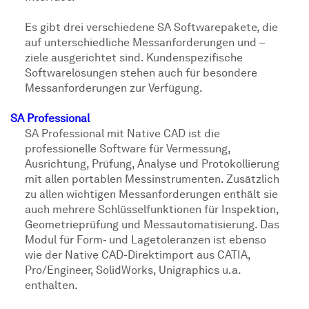
Es gibt drei verschiedene SA Softwarepakete, die
auf unterschiedliche Messanforderungen und –
ziele ausgerichtet sind. Kundenspezifische
Softwarelösungen stehen auch für besondere
Messanforderungen zur Verfügung.
SA Professional
SA Professional mit Native CAD ist die
professionelle Software für Vermessung,
Ausrichtung, Prüfung, Analyse und Protokollierung
mit allen portablen Messinstrumenten. Zusätzlich
zu allen wichtigen Messanforderungen enthält sie
auch mehrere Schlüsselfunktionen für Inspektion,
Geometrieprüfung und Messautomatisierung. Das
Modul für Form- und Lagetoleranzen ist ebenso
wie der Native CAD-Direktimport aus CATIA,
Pro/Engineer, SolidWorks, Unigraphics u.a.
enthalten.