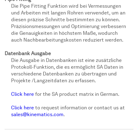
Die Pipe Fitting Funktion wird bei Vermessungen
und Arbeiten mit langen Rohren verwendet, um an
diesen präzise Schnitte bestimmten zu können.
Präzisionsmessungen und Optimierung verbessern
die Genauigkeiten in höchstem Maße, wodurch
auch Nachbearbeitungskosten reduziert werden.
Datenbank Ausgabe
Die Ausgabe in Datenbanken ist eine zusätzliche
Protokoll-Funktion, die es ermöglicht SA Daten in
verschiedene Datenbanken zu übertragen und
Projekte /Langzeitdaten zu erfassen.
Click here
for the SA product matrix in German.
Click here
to request information or contact us at
sales@kinematics.com
.