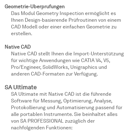
Geometrie-Uberprufungen
Das Modul Geometry Inspection ermöglicht es
Ihnen Design-basierende Prüfroutinen von einem
CAD Modell oder einer einfachen Geometrie zu
erstellen.
Native CAD
Native CAD stellt Ihnen die Import-Unterstützung
für wichtige Anwendungen wie CATIA V4, V5,
Pro/Engineer, SolidWorks, Unigraphics und
anderen CAD-Formaten zur Verfügung.
SA Ultimate
SA Ultimate mit Native CAD ist die führende
Software für Messung, Optimierung, Analyse,
Protokollierung und Automatisierung passend für
alle portablen Instrumente. Sie beinhaltet alles
von SA PROFESSIONAL zuzüglich der
nachfolgenden Funktionen: